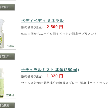
ペディペディ ミネラル
2,500
円
販売価格(税込)：
体の内側からニオイを消すペットの消臭サプリメント
ナチュラルミスト 本体(250ml)
1,320
円
販売価格(税込)：
ウイルス対策に天然成分の除菌スプレー+消臭【ナチュラル