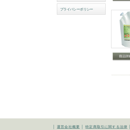
プライバシーポリシー
│
運営会社概要
│
特定商取引に関する法律