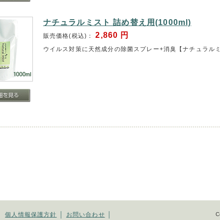
ナチュラルミスト 詰め替え用(1000ml)
2,860
円
販売価格(税込)：
ウイルス対策に天然成分の除菌スプレー+消臭【ナチュラルミ
│
個人情報保護方針
│
お問い合わせ
│
C