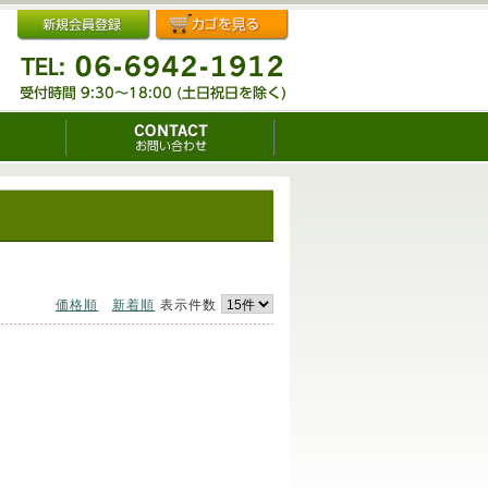
価格順
新着順
表示件数