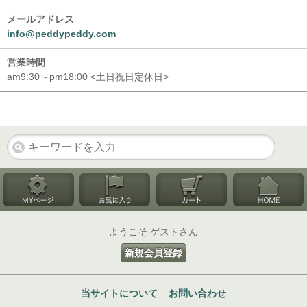
メールアドレス
info@peddypeddy.com
営業時間
am9:30～pm18:00 <土日祝日定休日>
ようこそ ゲストさん
新規会員登録
当サイトについて
お問い合わせ