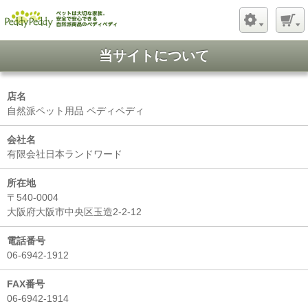
当サイトについて
店名
自然派ペット用品 ペディペディ
会社名
有限会社日本ランドワード
所在地
〒540-0004
大阪府大阪市中央区玉造2-2-12
電話番号
06-6942-1912
FAX番号
06-6942-1914